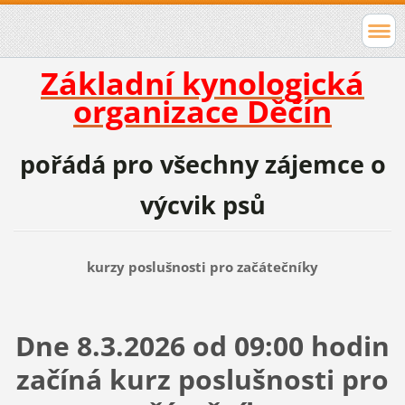
Základní kynologická
organizace Děčín
pořádá pro všechny zájemce o
výcvik psů
kurzy poslušnosti pro začátečníky
Dne 8.3.2026 od 09:00 hodin
začíná kurz poslušnosti pro