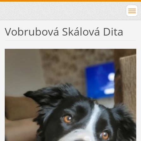
Vobrubová Skálová Dita